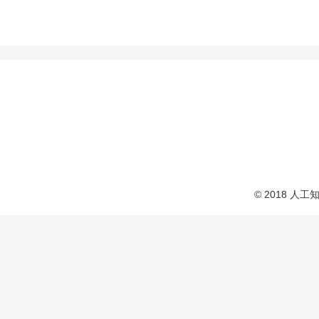
© 2018 人工知