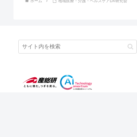
ホーム
地域医療・介護・ヘルスケアDX研究会