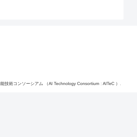
能技術コンソーシアム （AI Technology Consortium : AITeC ）.