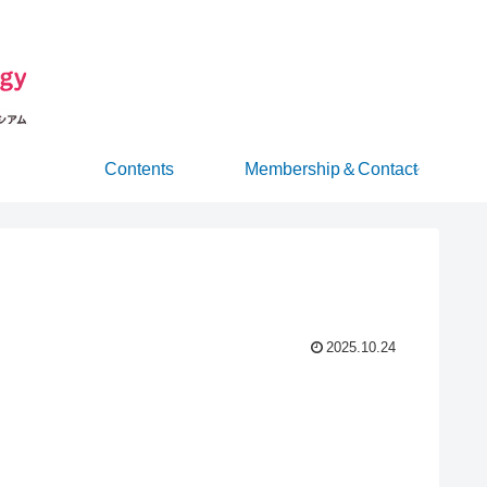
Contents
Membership＆Contact
2025.10.24