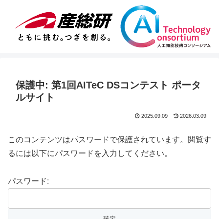
保護中: 第1回AITeC DSコンテスト ポータ
ルサイト
2025.09.09
2026.03.09
このコンテンツはパスワードで保護されています。閲覧す
るには以下にパスワードを入力してください。
パスワード: