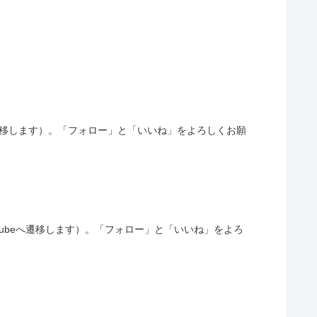
へ遷移します）。「フォロー」と「いいね」をよろしくお願
ubeへ遷移します）。「フォロー」と「いいね」をよろ