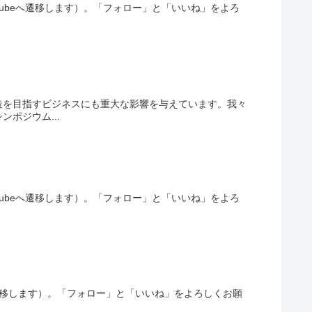
ubeへ遷移します）。「フォロー」と「いいね」をよろ
造を目指すビジネスにも重大な影響を与えています。我々
ポジウム...
ubeへ遷移します）。「フォロー」と「いいね」をよろ
へ遷移します）。「フォロー」と「いいね」をよろしくお願