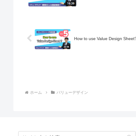
How to use Value Design Sheet
ホーム
バリューデザイン