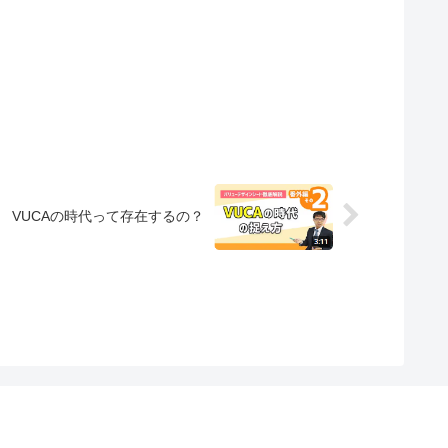
VUCAの時代って存在するの？