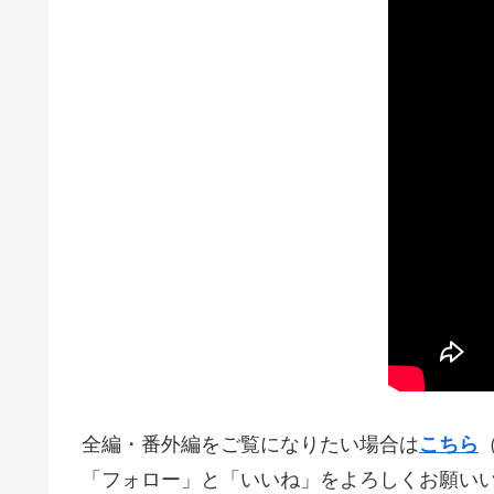
全編・番外編をご覧になりたい場合は
こちら
「フォロー」と「いいね」をよろしくお願い