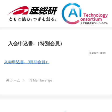
入会申込書-（特別会員）
2022.03.09
入会申込書-（特別会員）
ホーム
Memberships