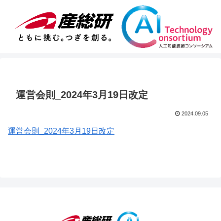
運営会則_2024年3月19日改定
2024.09.05
運営会則_2024年3月19日改定