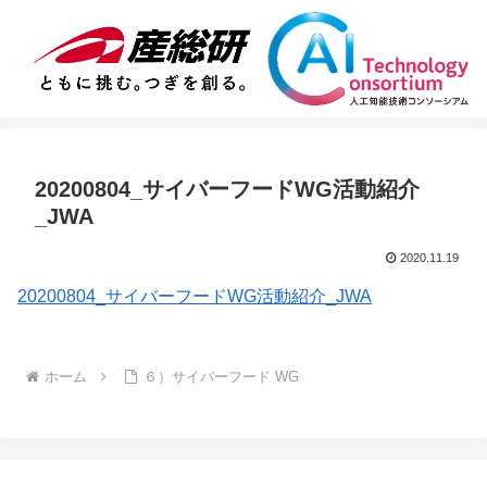
20200804_サイバーフードWG活動紹介
_JWA
2020.11.19
20200804_サイバーフードWG活動紹介_JWA
ホーム
６）サイバーフード WG