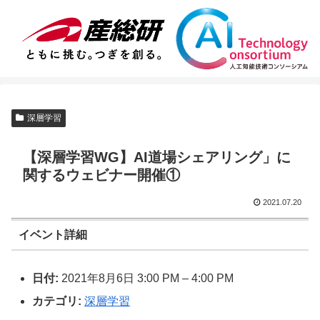
深層学習
【深層学習WG】AI道場シェアリング」に
関するウェビナー開催①
2021.07.20
イベント詳細
日付:
2021年8月6日 3:00 PM
–
4:00 PM
カテゴリ:
深層学習