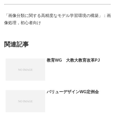
「画像分類に関する高精度なモデル学習環境の構築」：画
像処理，初心者向け
関連記事
教育WG 大教大教育改革PJ
バリューデザインWG定例会