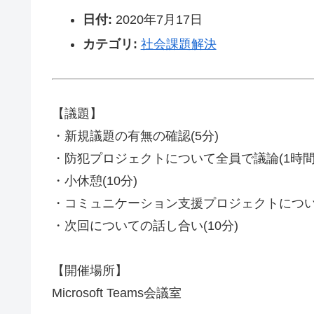
日付:
2020年7月17日
カテゴリ:
社会課題解決
【議題】
・新規議題の有無の確認(5分)
・防犯プロジェクトについて全員で議論(1時間
・小休憩(10分)
・コミュニケーション支援プロジェクトについて
・次回についての話し合い(10分)
【開催場所】
Microsoft Teams会議室