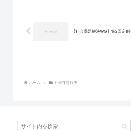
【社会課題解決WG】第2回定例
ホーム
社会課題解決