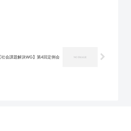
【社会課題解決WG】第4回定例会