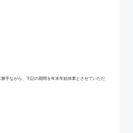
ながら、下記の期間を年末年始休業とさせていただ