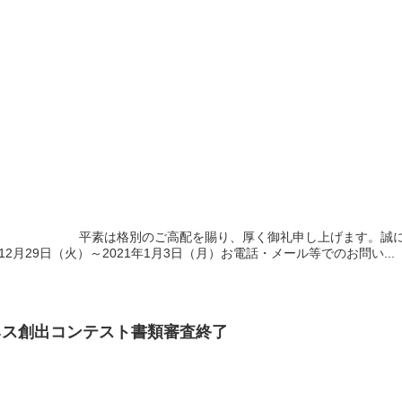
 平素は格別のご高配を賜り、厚く御礼申し上げます。誠に勝手
12月29日（火）～2021年1月3日（月）お電話・メール等でのお問い...
ネス創出コンテスト書類審査終了