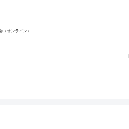
会（オンライン）