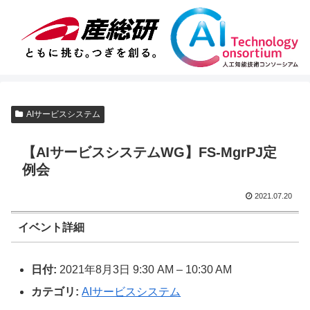
AIサービスシステム
【AIサービスシステムWG】FS-MgrPJ定
例会
2021.07.20
イベント詳細
日付:
2021年8月3日 9:30 AM
–
10:30 AM
カテゴリ:
AIサービスシステム