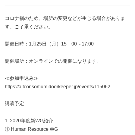
コロナ禍のため、場所の変更などが生じる場合がありま
す。ご了承ください。
開催日時：1月25日（月）15：00～17:00
開催場所：オンラインでの開催になります。
≪参加申込み≫
https://aitconsortium.doorkeeper.jp/events/115062
講演予定
1. 2020年度新WG紹介
① Human Resource WG