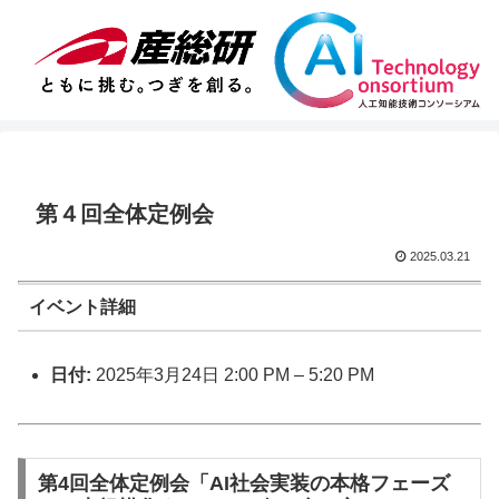
第４回全体定例会
2025.03.21
イベント詳細
日付:
2025年3月24日 2:00 PM
–
5:20 PM
第4回全体定例会「AI社会実装の本格フェーズ