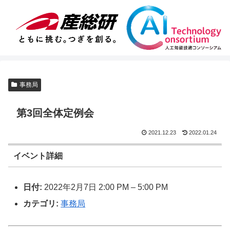
事務局
第3回全体定例会
2021.12.23
2022.01.24
イベント詳細
日付:
2022年2月7日 2:00 PM
–
5:00 PM
カテゴリ:
事務局