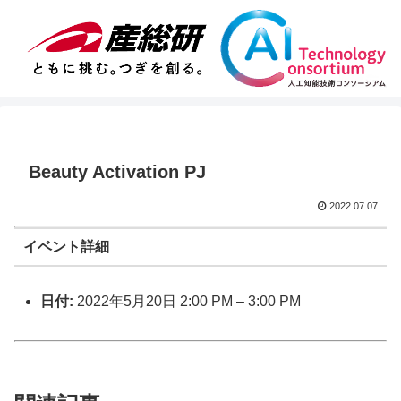
Beauty Activation PJ
2022.07.07
イベント詳細
日付:
2022年5月20日 2:00 PM
–
3:00 PM