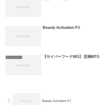
Beauty Activation PJ
【サイバーフードWG】 定例MTG
サイバーフード
Beauty Activation PJ