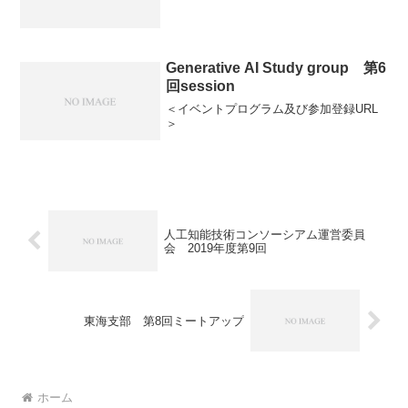
Generative AI Study group 第6
回session
＜イベントプログラム及び参加登録URL
＞
人工知能技術コンソーシアム運営委員
会 2019年度第9回
東海支部 第8回ミートアップ
ホーム