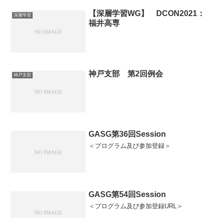
【深層学習WG】 DCON2021：
深層学習
福井高専
神戸支部 第2回例会
神戸支部
GASG第36回Session
＜プログラム及び参加登録＞
GASG第54回Session
＜プログラム及び参加登録URL＞