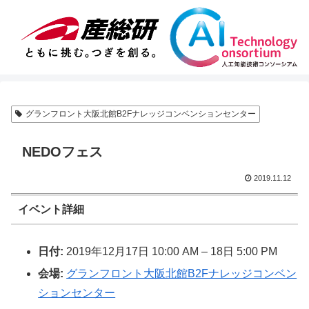
グランフロント大阪北館B2Fナレッジコンベンションセンター
NEDOフェス
2019.11.12
イベント詳細
日付:
2019年12月17日 10:00 AM
–
18日 5:00 PM
会場:
グランフロント大阪北館B2Fナレッジコンベン
ションセンター