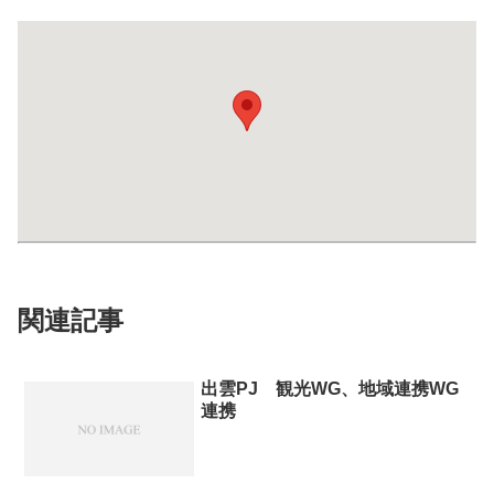
関連記事
出雲PJ 観光WG、地域連携WG
連携