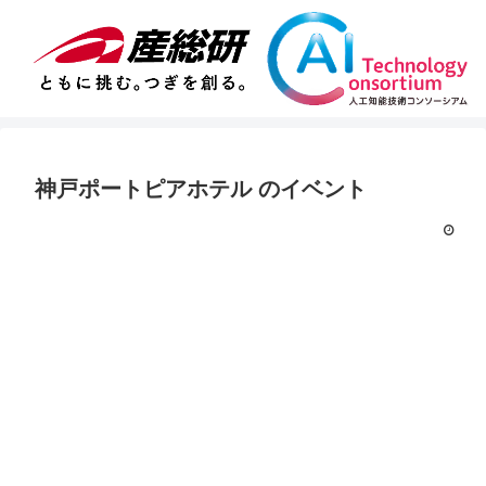
神戸ポートピアホテル
のイベント