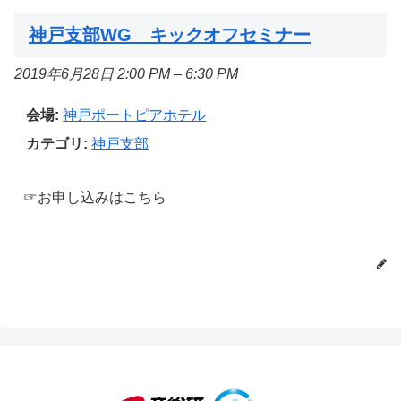
神戸支部WG キックオフセミナー
2019年6月28日 2:00 PM
–
6:30 PM
会場:
神戸ポートピアホテル
カテゴリ:
神戸支部
☞お申し込みはこちら