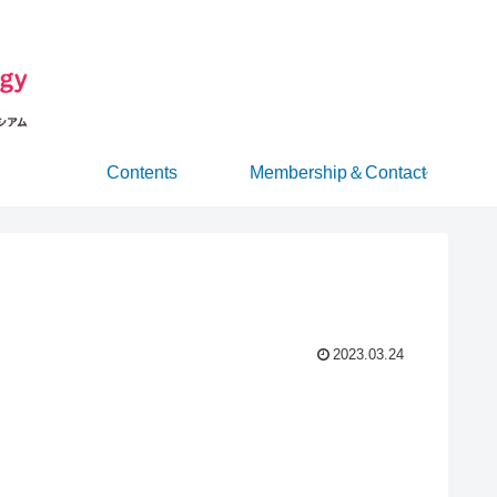
Contents
Membership＆Contact
2023.03.24