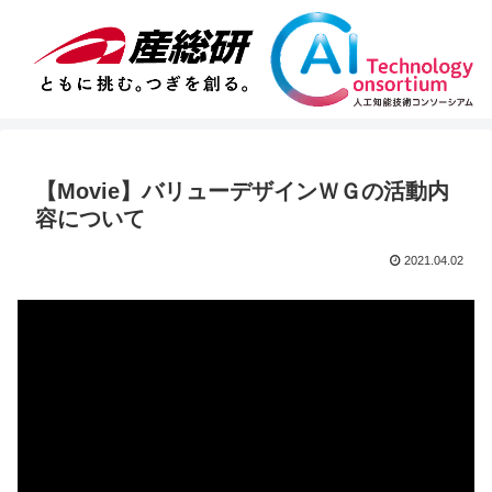
【Movie】バリューデザインＷＧの活動内
容について
2021.04.02