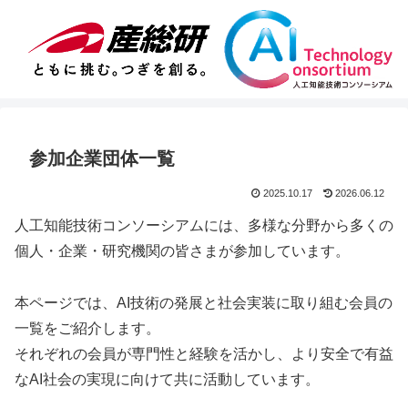
参加企業団体一覧
2025.10.17
2026.06.12
人工知能技術コンソーシアムには、多様な分野から多くの
個人・企業・研究機関の皆さまが参加しています。
本ページでは、AI技術の発展と社会実装に取り組む会員の
一覧をご紹介します。
それぞれの会員が専門性と経験を活かし、より安全で有益
なAI社会の実現に向けて共に活動しています。