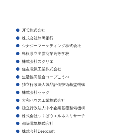
JPC株式会社
株式会社静岡銀行
シナジーマーケティング株式会社
島根県立出雲商業高等学校
株式会社スクリエ
住友電気工業株式会社
生活協同組合コープこうべ
独立行政法人製品評価技術基盤機構
株式会社セック
大和ハウス工業株式会社
独立行政法人中小企業基盤整備機構
株式会社つくばウエルネスリサーチ
都築電気株式会社
株式会社Deepcraft