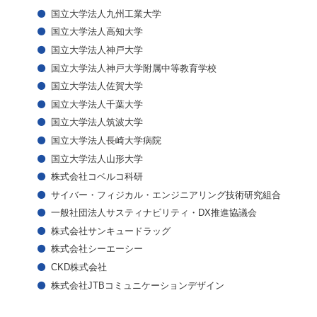
国立大学法人九州工業大学
国立大学法人高知大学
国立大学法人神戸大学
国立大学法人神戸大学附属中等教育学校
国立大学法人佐賀大学
国立大学法人千葉大学
国立大学法人筑波大学
国立大学法人長崎大学病院
国立大学法人山形大学
株式会社コベルコ科研
サイバー・フィジカル・エンジニアリング技術研究組合
一般社団法人サスティナビリティ・DX推進協議会
株式会社サンキュードラッグ
株式会社シーエーシー
CKD株式会社
株式会社JTBコミュニケーションデザイン