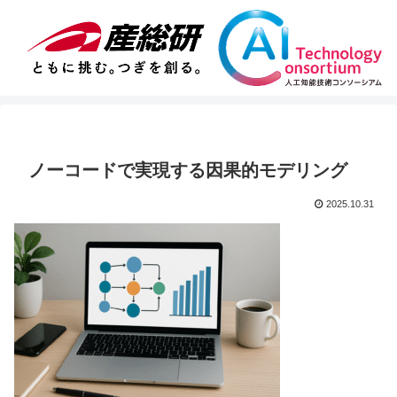
ノーコードで実現する因果的モデリング
2025.10.31