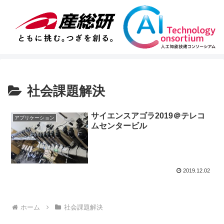
社会課題解決
サイエンスアゴラ2019＠テレコ
アプリケーション
ムセンタービル
2019.12.02
ホーム
社会課題解決