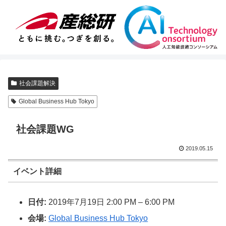
社会課題解決
Global Business Hub Tokyo
社会課題WG
2019.05.15
イベント詳細
日付:
2019年7月19日 2:00 PM
–
6:00 PM
会場:
Global Business Hub Tokyo