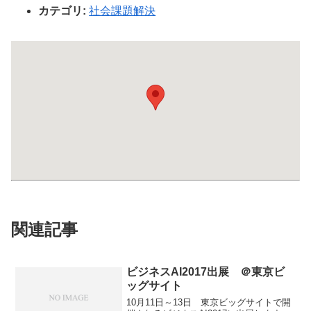
カテゴリ:
社会課題解決
関連記事
ビジネスAI2017出展 ＠東京ビ
ッグサイト
10月11日～13日 東京ビッグサイトで開