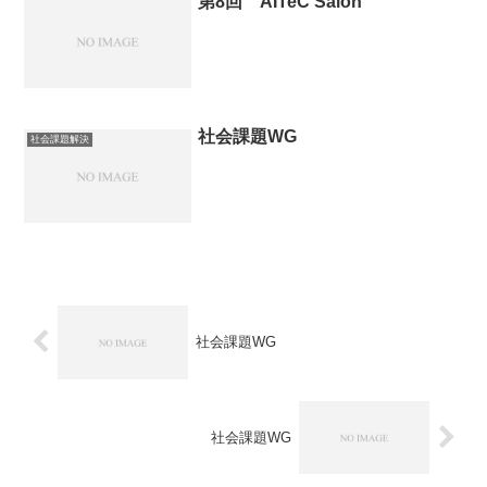
第8回 AITeC Salon
社会課題WG
社会課題解決
社会課題WG
社会課題WG