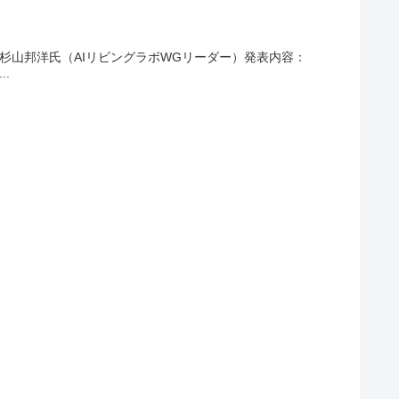
杉山邦洋氏（AIリビングラボWGリーダー）発表内容：
.