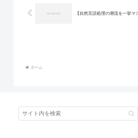
【自然言語処理の潮流を一挙マ
ホーム