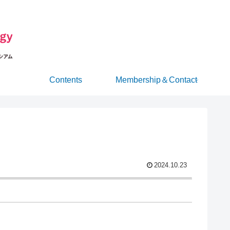
Contents
Membership＆Contact
2024.10.23