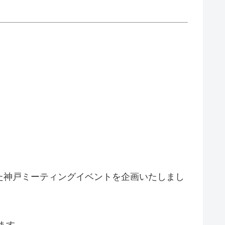
た神戸ミーティングイベントを企画いたしまし