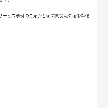
ます。
るサービス事例のご紹介と企業間交流の場を準備