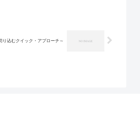
切り込むクイック・アプローチ～