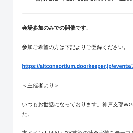
会場参加のみでの開催です。
参加ご希望の方は下記よりご登録ください。
https://aitconsortium.doorkeeper.jp/events
＜主催者より＞
いつもお世話になっております。神戸支部WG
た。