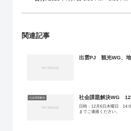
関連記事
出雲PJ 観光WG、
社会課題解決WG 1
社会課題解決
日時：12月6日木曜日 14
までご連絡ください。