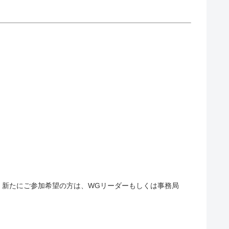
室４＊新たにご参加希望の方は、WGリーダーもしくは事務局