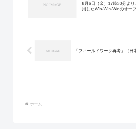
8月6日（金）17時30分より
用したWin-Win-Winのオ
「フィールドワーク再考」（日
ホーム