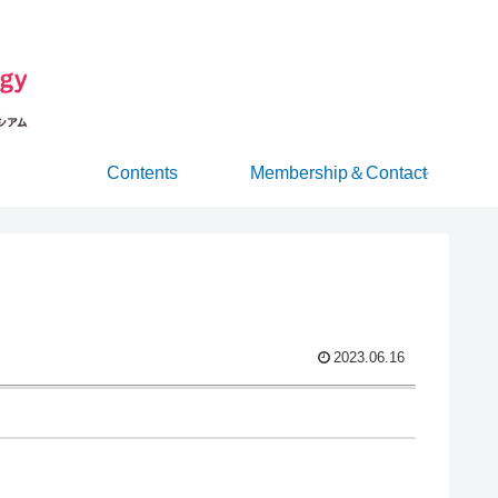
Contents
Membership＆Contact
2023.06.16