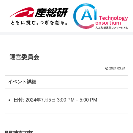
運営委員会
2024.03.24
イベント詳細
日付:
2024年7月5日 3:00 PM
–
5:00 PM