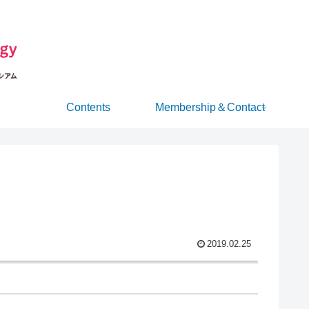
Contents
Membership＆Contact
2019.02.25