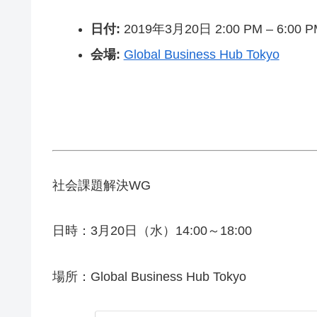
日付:
2019年3月20日 2:00 PM
–
6:00 
会場:
Global Business Hub Tokyo
社会課題解決WG
日時：3月20日（水）14:00～18:00
場所：Global Business Hub Tokyo