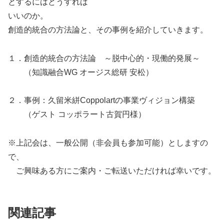
とするにはどうすれば
いいのか。
創造的統合の方法論と、その事例を紹介していきます。
１．創造的統合の方法論 ～脱中心的・現働的発展～
（知識融合WG オージス総研 安松）
２．事例：久留米絣Coppolartの事業ヴィジョン構築
（ゲスト コッポラート古賀円様）
※上記会は、一般公開（非会員も参加可能）としますの
で、
ご興味ある方にご案内・ご転送いただければ幸いです。
関連記事