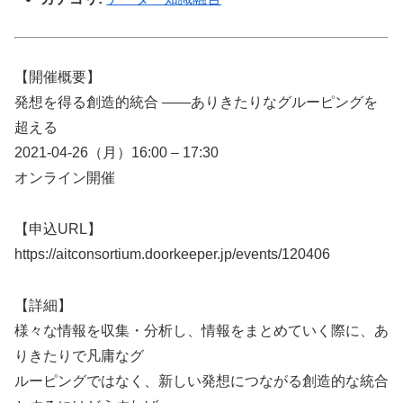
【開催概要】
発想を得る創造的統合 ――ありきたりなグルーピングを
超える
2021-04-26（月）16:00 – 17:30
オンライン開催
【申込URL】
https://aitconsortium.doorkeeper.jp/events/120406
【詳細】
様々な情報を収集・分析し、情報をまとめていく際に、あ
りきたりで凡庸なグ
ルーピングではなく、新しい発想につながる創造的な統合