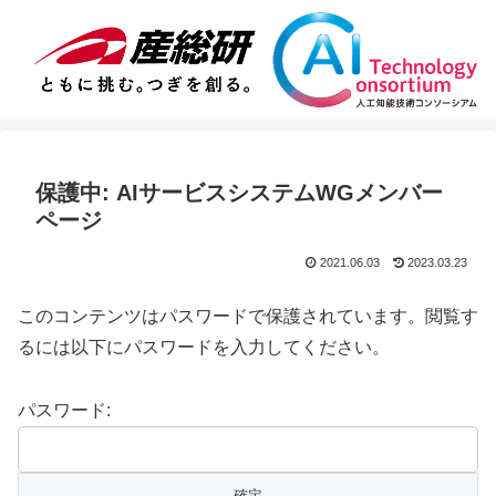
保護中: AIサービスシステムWGメンバー
ページ
2021.06.03
2023.03.23
このコンテンツはパスワードで保護されています。閲覧す
るには以下にパスワードを入力してください。
パスワード: