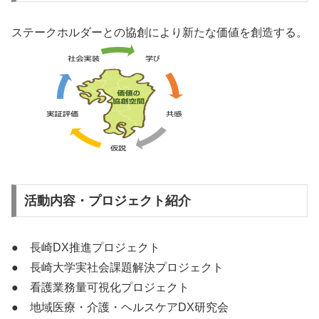
ステークホルダーとの協創により新たな価値を創造する。
活動内容・プロジェクト紹介
● 長崎DX推進プロジェクト
● 長崎大学実社会課題解決プロジェクト
● 看護業務量可視化プロジェクト
● 地域医療・介護・ヘルスケアDX研究会