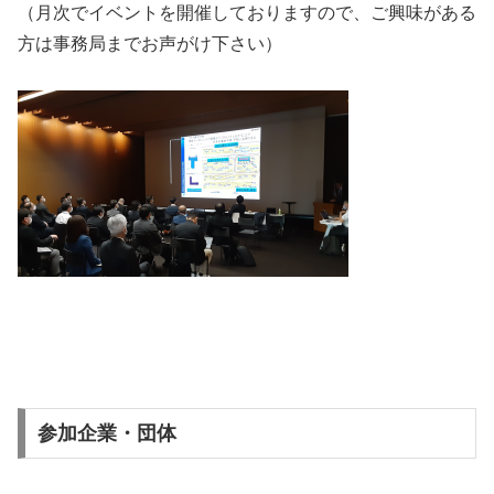
（月次でイベントを開催しておりますので、ご興味がある
方は事務局までお声がけ下さい）
参加企業・団体