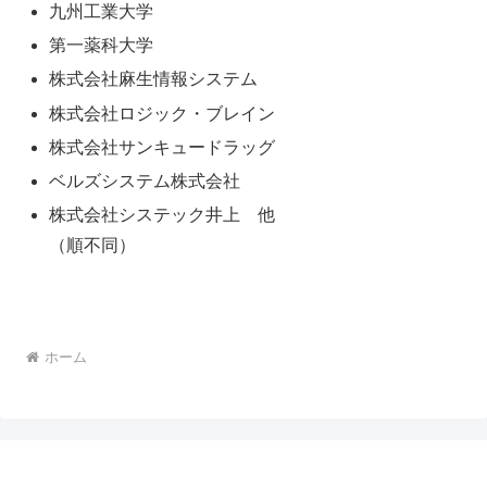
九州工業大学
第一薬科大学
株式会社麻生情報システム
株式会社ロジック・ブレイン
株式会社サンキュードラッグ
ベルズシステム株式会社
株式会社システック井上 他
（順不同）
ホーム