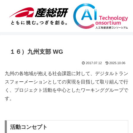
１６）九州支部 WG
2017.07.12
2025.10.06
九州の各地域が抱える社会課題に対して、デジタルトラン
スフォーメーションとしての実現を目指して取り組んで行
く、プロジェクト活動を中心としたワーキンググループで
す。
活動コンセプト