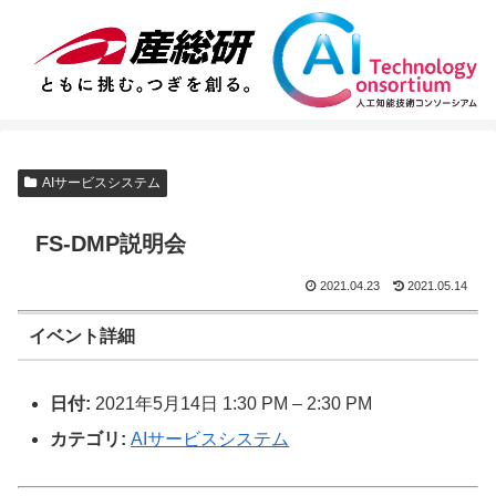
AIサービスシステム
FS-DMP説明会
2021.04.23
2021.05.14
イベント詳細
日付:
2021年5月14日 1:30 PM
–
2:30 PM
カテゴリ:
AIサービスシステム