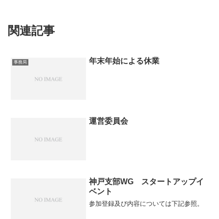
関連記事
年末年始による休業
事務局
運営委員会
神戸支部WG スタートアップイ
ベント
参加登録及び内容については下記参照。