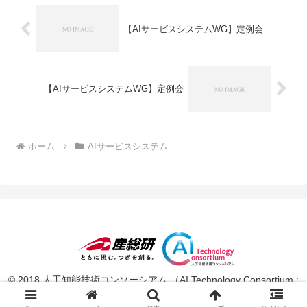
【AIサービスシステムWG】定例会
【AIサービスシステムWG】定例会
ホーム
AIサービスシステム
© 2018 人工知能技術コンソーシアム （AI Technology Consortium :
AITeC ）.