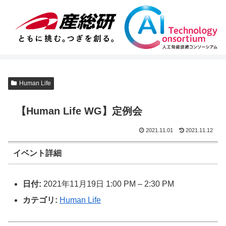
Human Life
【Human Life WG】定例会
2021.11.01
2021.11.12
イベント詳細
日付:
2021年11月19日 1:00 PM
–
2:30 PM
カテゴリ:
Human Life