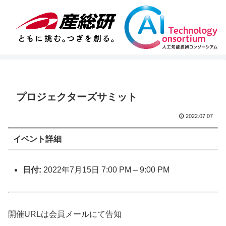
プロジェクターズサミット
2022.07.07
イベント詳細
日付:
2022年7月15日 7:00 PM
–
9:00 PM
開催URLは会員メールにて告知