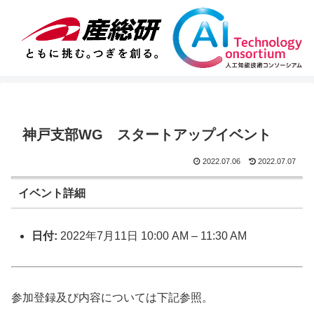
神戸支部WG スタートアップイベント
2022.07.06
2022.07.07
イベント詳細
日付:
2022年7月11日 10:00 AM
–
11:30 AM
参加登録及び内容については下記参照。