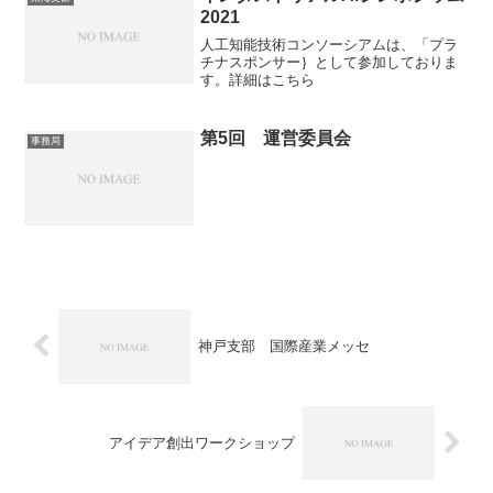
2021
人工知能技術コンソーシアムは、「プラ
チナスポンサー｝として参加しておりま
す。詳細はこちら
第5回 運営委員会
事務局
神戸支部 国際産業メッセ
アイデア創出ワークショップ