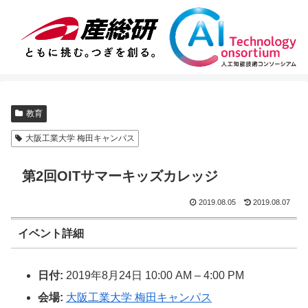
教育
大阪工業大学 梅田キャンパス
第2回OITサマーキッズカレッジ
2019.08.05
2019.08.07
イベント詳細
日付:
2019年8月24日 10:00 AM
–
4:00 PM
会場:
大阪工業大学 梅田キャンパス