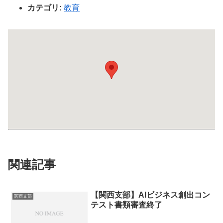
カテゴリ:
教育
関連記事
【関西支部】AIビジネス創出コン
関西支部
テスト書類審査終了