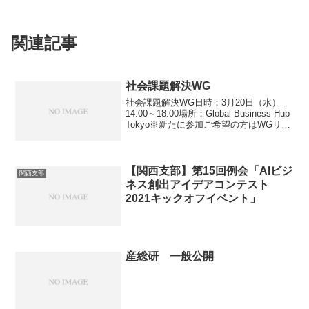
関連記事
社会課題解決WG
社会課題解決WG日時：3月20日（水）
14:00～18:00場所：Global Business Hub
Tokyo※新たに参加ご希望の方はWGリー
ダー・事務局へご連絡ください。
【関西支部】第15回例会「AIビジ
関西支部
ネス創出アイデアコンテスト
2021キックオフイベント」
産総研 一般公開