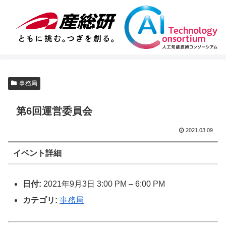
事務局
第6回運営委員会
2021.03.09
イベント詳細
日付:
2021年9月3日 3:00 PM
–
6:00 PM
カテゴリ:
事務局