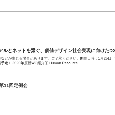
アルとネットを繋ぐ、価値デザイン社会実現に向けたD
などが生じる場合があります。ご了承ください。開催日時：1月25日（月）
 2020年度新WG紹介① Human Resource...
第11回定例会