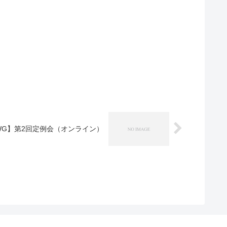
WG】第2回定例会（オンライン）