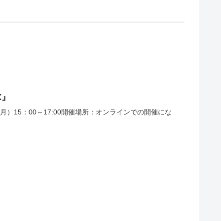
X』
15：00～17:00開催場所：オンラインでの開催にな