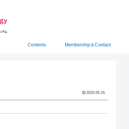
Contents
Membership＆Contact
2020.05.15