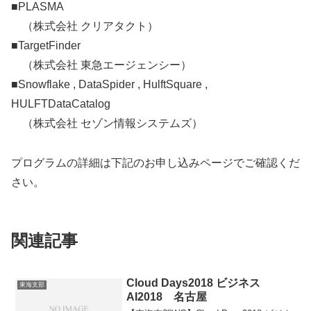
■PLASMA
（株式会社 クリアタクト）
■TargetFinder
（株式会社 東急エージェンシー）
■Snowflake , DataSpider , HulftSquare ,
HULFTDataCatalog
（株式会社 セゾン情報システムズ）
プログラムの詳細は下記のお申し込みページでご確認くだ
さい。
関連記事
Cloud Days2018 ビジネス
東海支部
AI2018 名古屋