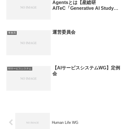
Agentsとは【産総研
AITeC「Generative AI Study
Group第11回」】
運営委員会
事務局
【AIサービスシステムWG】定例
AIサービスシステム
会
Human Life WG