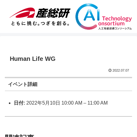
Human Life WG
2022.07.07
イベント詳細
日付:
2022年5月10日 10:00 AM
–
11:00 AM