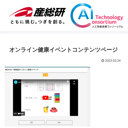
オンライン健康イベントコンテンツページ
2023.03.24