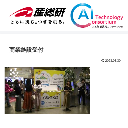
商業施設受付
2023.03.30