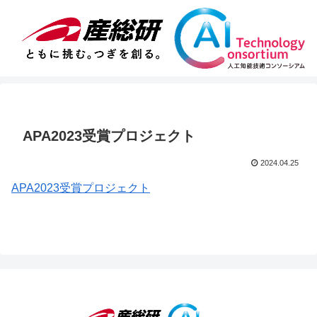
APA2023受賞プロジェクト
2024.04.25
APA2023受賞プロジェクト