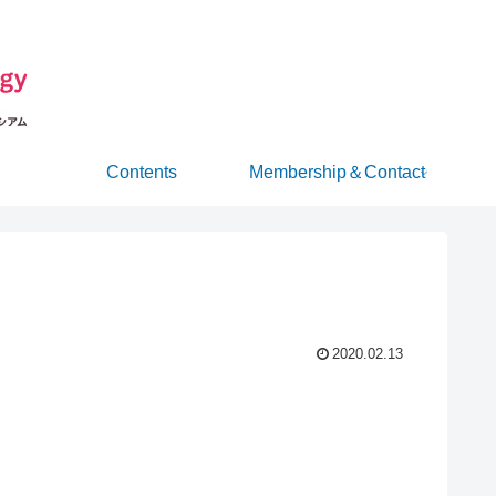
Contents
Membership＆Contact
2020.02.13