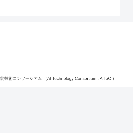
能技術コンソーシアム （AI Technology Consortium : AITeC ）.