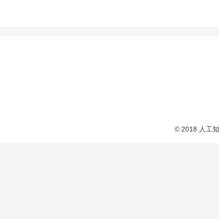
© 2018 人工知