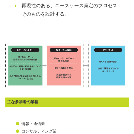
再現性のある、ユースケース策定のプロセス
そのものを設計する。
主な参加者の業種
情報・通信業
コンサルティング業