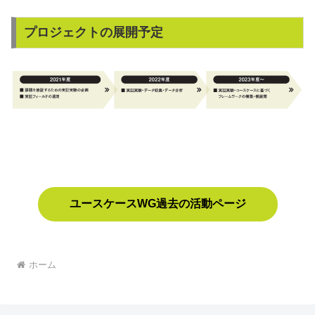
プロジェクトの展開予定
ユースケースWG過去の活動ページ
ホーム