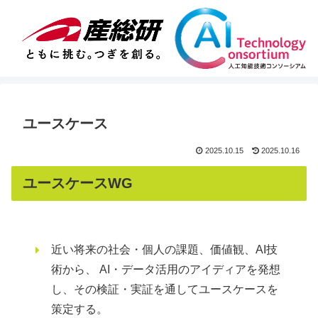
ユースケース
2025.10.15
2025.10.16
ユースケースWG
近い将来の社会・個人の課題、価値観、AI技
術から、 AI・データ活用のアイディアを発想
し、その検証・実証を通してユースケースを
策定する。