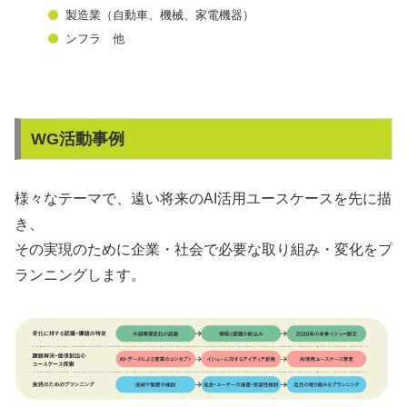
製造業（自動車、機械、家電機器）
ンフラ 他
WG活動事例
様々なテーマで、遠い将来のAI活用ユースケースを先に描
き、
その実現のために企業・社会で必要な取り組み・変化をプ
ランニングします。