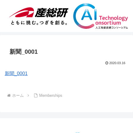
新聞_0001
2020.03.16
新聞_0001
ホーム
Memberships