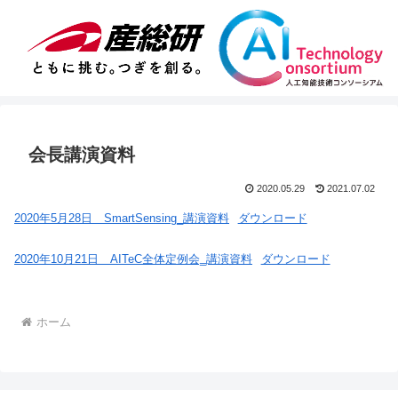
会長講演資料
2020.05.29
2021.07.02
2020年5月28日 SmartSensing_講演資料
ダウンロード
2020年10月21日 AITeC全体定例会‗講演資料
ダウンロード
ホーム