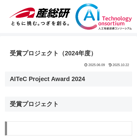
受賞プロジェクト（2024年度）
2025.06.09
2025.10.22
AITeC Project Award 2024
受賞プロジェクト