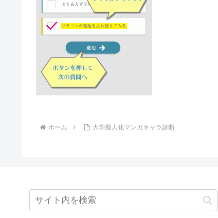
ホーム
大学擬人化マンガキャラ診断