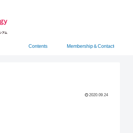
Contents
Membership＆Contact
2020.09.24