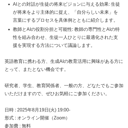
AIとの対話が生徒の将来ビジョンに与える効果: 生徒
が将来をより主体的に捉え、「自分らしい未来」を
言葉にするプロセスを具体例とともに紹介します。
教師とAIの役割分担と可能性: 教師の専門性とAIの特
性を組み合わせ、生徒一人ひとりに最適化された支
援を実現する方法について議論します。
英語教育に携わる方、生成AIの教育活用に興味がある方に
とって、またとない機会です。
研究者、学生、教育関係者、一般の方、どなたでもご参加
いただけますので、ぜひお気軽にご参加ください。
日時 : 2025年8月19日(火) 19:00-
形式 : オンライン開催（Zoom）
参加費 : 無料