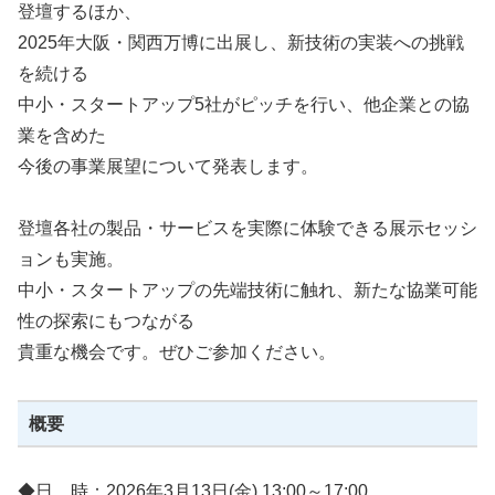
登壇するほか、
2025年大阪・関西万博に出展し、新技術の実装への挑戦
を続ける
中小・スタートアップ5社がピッチを行い、他企業との協
業を含めた
今後の事業展望について発表します。
登壇各社の製品・サービスを実際に体験できる展示セッシ
ョンも実施。
中小・スタートアップの先端技術に触れ、新たな協業可能
性の探索にもつながる
貴重な機会です。ぜひご参加ください。
概要
◆日 時：2026年3月13日(金) 13:00～17:00