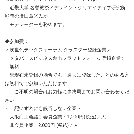
近畿大学 名誉教授／デザイン・クリエイティブ研究所
顧問の廣田章光氏が
モデレーターを務めます。
◆参加費：
＜次世代テックフォーラム クラスター登録企業／
メタバースビジネス創出プラットフォーム 登録企業＞
無料
※現在未登録の場合でも、過去に登録したことのある方
は無料でご参加いただけます。
ご不明の場合はお気軽に事務局までお問い合わせくだ
さい。
＜上記いずれにも該当しない企業＞
大阪商工会議所会員企業：1,000円(税込)／人
非会員企業：2,000円 (税込)／人