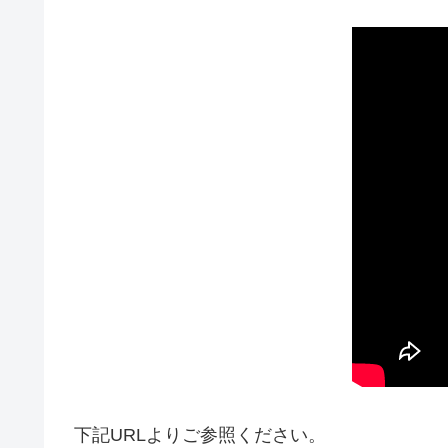
下記URLよりご参照ください。