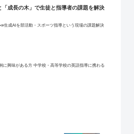
りと「成長の木」で生徒と指導者の課題を解決
ら📣生成AIを部活動・スポーツ指導という現場の課題解決
事例に興味がある方 中学校・高等学校の英語指導に携わる