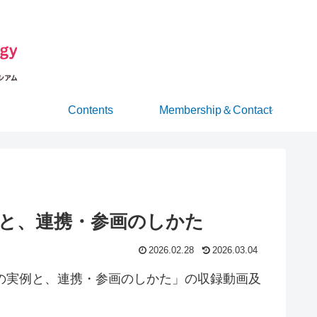
Contents
Membership＆Contact
実例と、連携・参画のしかた
2026.02.28
2026.03.04
む国内外の実例と、連携・参画のしかた」の収録動画及