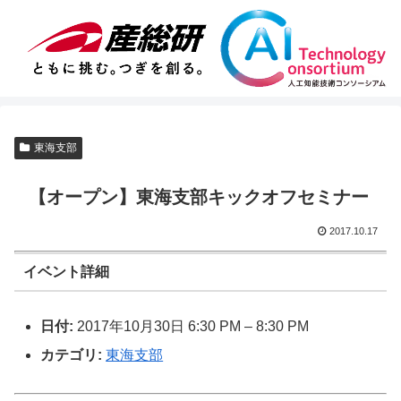
東海支部
【オープン】東海支部キックオフセミナー
2017.10.17
イベント詳細
日付:
2017年10月30日 6:30 PM
–
8:30 PM
カテゴリ:
東海支部