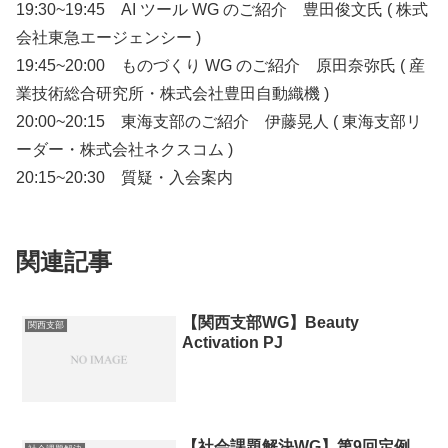
19:30~19:45 AI ツール WG のご紹介 豊田俊文氏 ( 株式
会社東急エージェンシー )
19:45~20:00 ものづくり WG のご紹介 原田奈弥氏 ( 産
業技術総合研究所・株式会社豊田自動織機 )
20:00~20:15 東海支部のご紹介 伊藤晃人 ( 東海支部リ
ーダー・株式会社ネクスコム )
20:15~20:30 質疑・入会案内
関連記事
【関西支部WG】Beauty
関西支部
Activation PJ
【社会課題解決WG】第9回定例